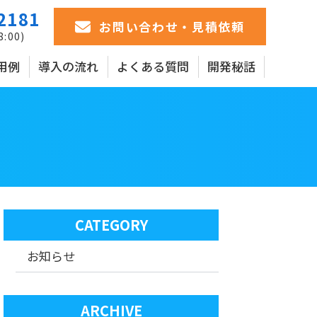
2181
お問い合わせ・見積依頼
8:00)
用例
導入の流れ
よくある質問
開発秘話
CATEGORY
お知らせ
ARCHIVE