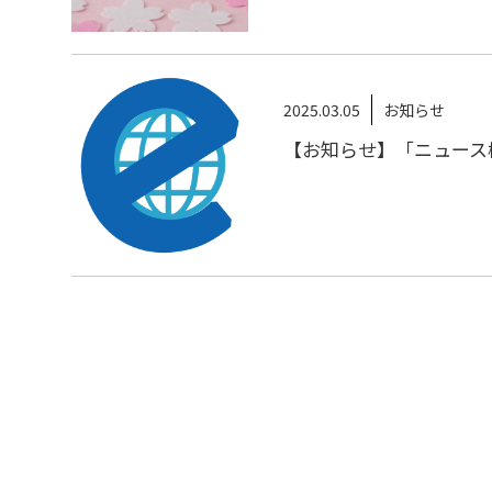
2025.03.05
お知らせ
【お知らせ】「ニュース