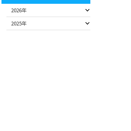
2026年
2025年