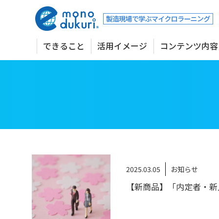
できること
活用イメージ
コンテンツ内容
2025.03.05
お知らせ
【新商品】「内定者・新